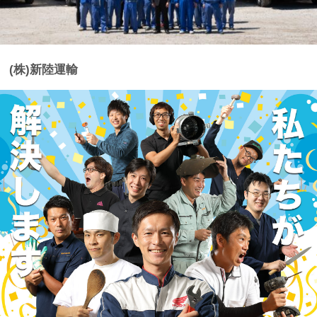
(株)新陸運輸