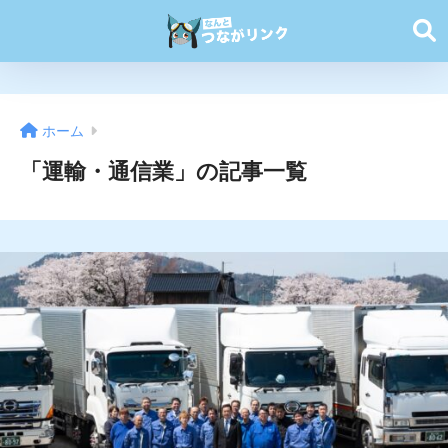
ホーム
「運輸・通信業」の記事一覧