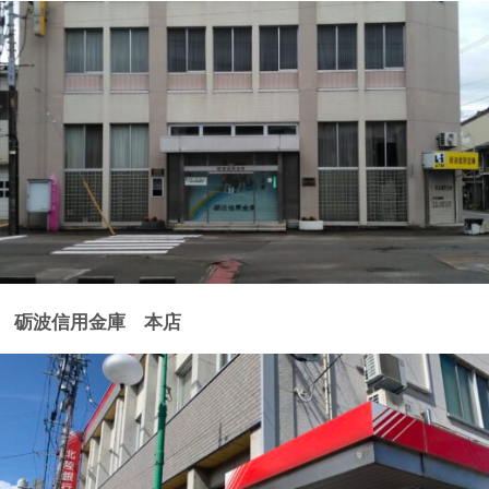
砺波信用金庫 本店