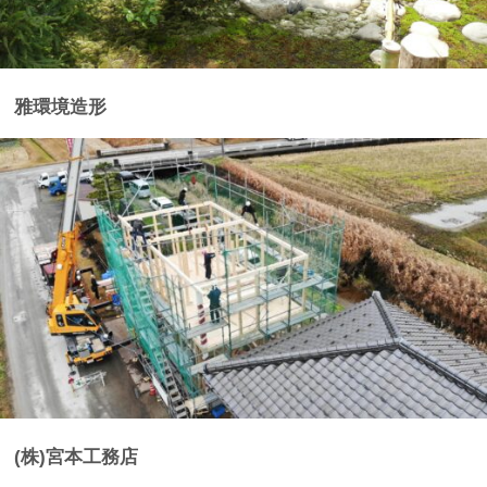
雅環境造形
(株)宮本工務店