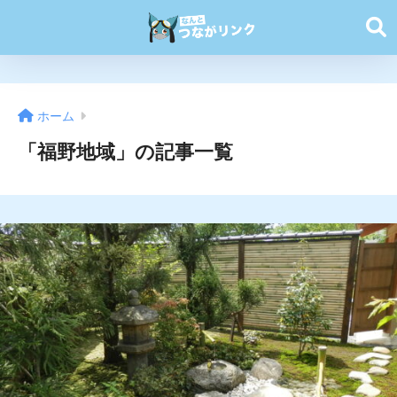
ホーム
「福野地域」の記事一覧