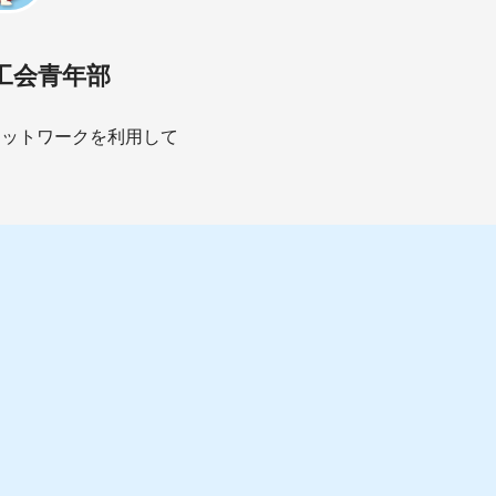
工会青年部
ネットワークを利用して