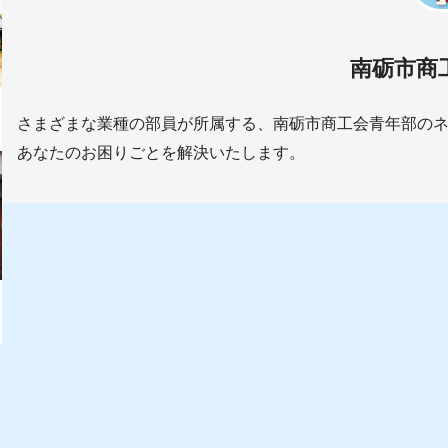
南砺市商
さまざまな業種の部員が所属する、南砺市商工会青年部の
あなたのお困りごとを解決いたします。