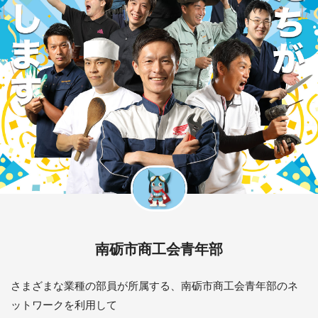
南砺市商工会青年部
さまざまな業種の部員が所属する、南砺市商工会青年部のネ
ットワークを利用して