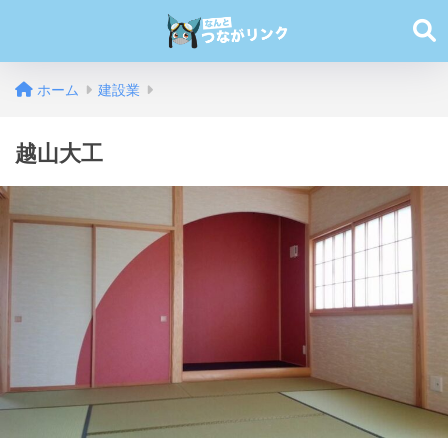
ホーム
建設業
越山大工