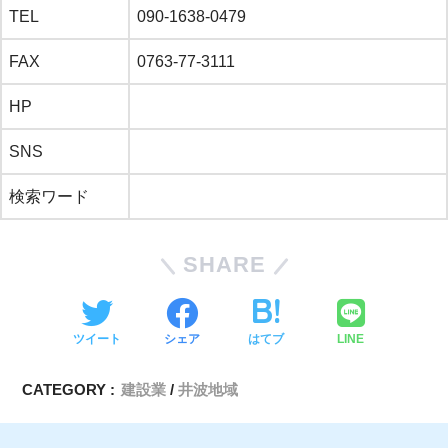
TEL
090-1638-0479
FAX
0763-77-3111
HP
SNS
検索ワード
SHARE
ツイート
シェア
はてブ
LINE
CATEGORY :
建設業
井波地域